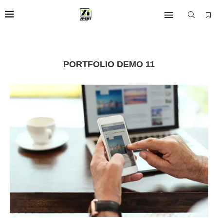
PORTFOLIO DEMO 11