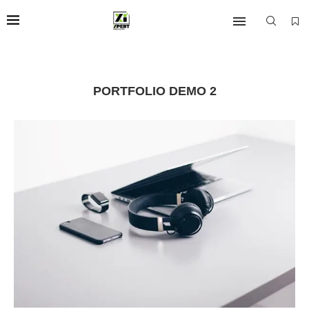
PORTFOLIO DEMO 2