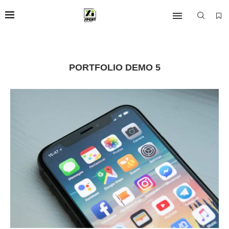
PORTFOLIO DEMO 5